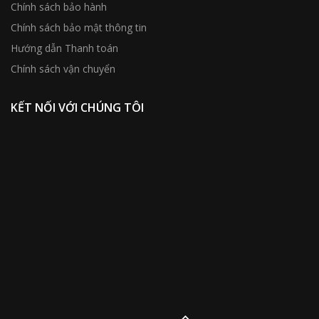
Chính sách bảo hành
Chính sách bảo mật thông tin
Hướng dẫn Thanh toán
Chính sách vận chuyển
KẾT NỐI VỚI CHÚNG TÔI