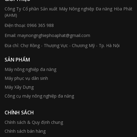
Công Ty Cổ phần Sản xuất Máy Nông nghiệp Đa năng Hòa Phát
(AHM)
Điện thoại:
0966 365 988
Email:
maynongnghiephoaphat@gmail.com
Địa chỉ:
Chợ Rồng - Thượng Vực - Chương Mỹ - Tp. Hà Nội
SẢN PHẨM
Máy nông nghiệp đa năng
Máy phục vụ dân sinh
Máy Xây Dựng
Công cụ máy nông nghiệp đa năng
CHÍNH SÁCH
Chính sách & Quy định chung
Chính sách bán hàng