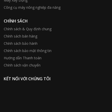
Máy Xây Dựng
Công cụ máy nông nghiệp đa năng
CHÍNH SÁCH
Chính sách & Quy định chung
Chính sách bán hàng
Chính sách bảo hành
Chính sách bảo mật thông tin
Hướng dẫn Thanh toán
Chính sách vận chuyển
KẾT NỐI VỚI CHÚNG TÔI