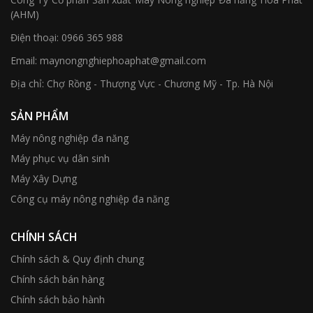
(AHM)
Điện thoại:
0966 365 988
Email:
maynongnghiephoaphat@gmail.com
Địa chỉ:
Chợ Rồng - Thượng Vực - Chương Mỹ - Tp. Hà Nội
SẢN PHẨM
Máy nông nghiệp đa năng
Máy phục vụ dân sinh
Máy Xây Dựng
Công cụ máy nông nghiệp đa năng
CHÍNH SÁCH
Chính sách & Quy định chung
Chính sách bán hàng
Chính sách bảo hành