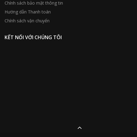
Chính sách bảo mật thông tin
Hướng dẫn Thanh toán
Chính sách vận chuyển
KẾT NỐI VỚI CHÚNG TÔI