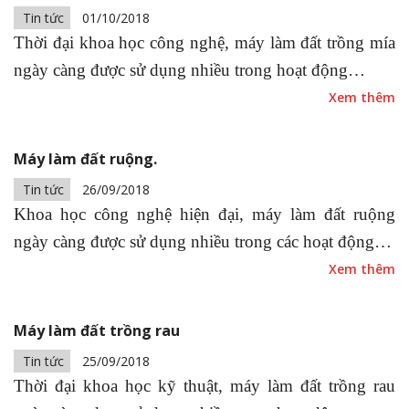
Tin tức
01/10/2018
Thời đại khoa học công nghệ, máy làm đất trồng mía
ngày càng được sử dụng nhiều trong hoạt động…
Xem thêm
Máy làm đất ruộng.
Tin tức
26/09/2018
Khoa học công nghệ hiện đại, máy làm đất ruộng
ngày càng được sử dụng nhiều trong các hoạt động…
Xem thêm
Máy làm đất trồng rau
Tin tức
25/09/2018
Thời đại khoa học kỹ thuật, máy làm đất trồng rau