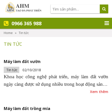
0966 365 988
Home
»
Tin tức
TIN TỨC
Máy làm đất vườn
Tin tức
02/10/2018
Khoa học công nghệ phát triển, máy làm đất vườn
ngày càng được sử dụng nhiều trong hoạt động sản…
Xem thêm
Máy làm đất trồng mía