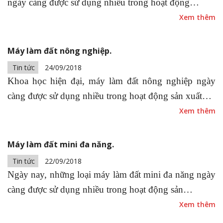
ngày càng được sử dụng nhiều trong hoạt động…
Xem thêm
Máy làm đất nông nghiệp.
Tin tức
24/09/2018
Khoa học hiện đại, máy làm đất nông nghiệp ngày
càng được sử dụng nhiều trong hoạt động sản xuất…
Xem thêm
Máy làm đất mini đa năng.
Tin tức
22/09/2018
Ngày nay, những loại máy làm đất mini đa năng ngày
càng được sử dụng nhiều trong hoạt động sản…
Xem thêm