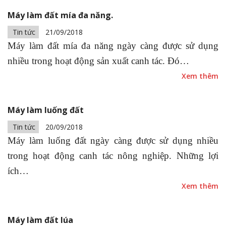
Máy làm đất mía đa năng.
Tin tức
21/09/2018
Máy làm đất mía đa năng ngày càng được sử dụng
nhiều trong hoạt động sản xuất canh tác. Đó…
Xem thêm
Máy làm luống đất
Tin tức
20/09/2018
Máy làm luống đất ngày càng được sử dụng nhiều
trong hoạt động canh tác nông nghiệp. Những lợi
ích…
Xem thêm
Máy làm đất lúa